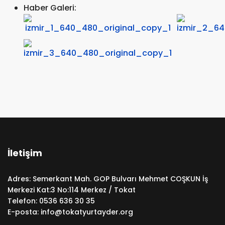
Haber Galeri:
İletişim
Adres: Semerkant Mah. GOP Bulvarı Mehmet COŞKUN İş
Merkezi Kat:3 No:114 Merkez / Tokat
Telefon:
0536 636 30 35
E-posta:
info@tokatyurtayder.org