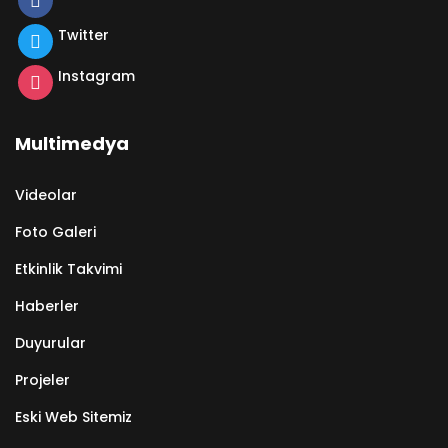
Twitter
Instagram
Multimedya
Videolar
Foto Galeri
Etkinlik Takvimi
Haberler
Duyurular
Projeler
Eski Web Sitemiz