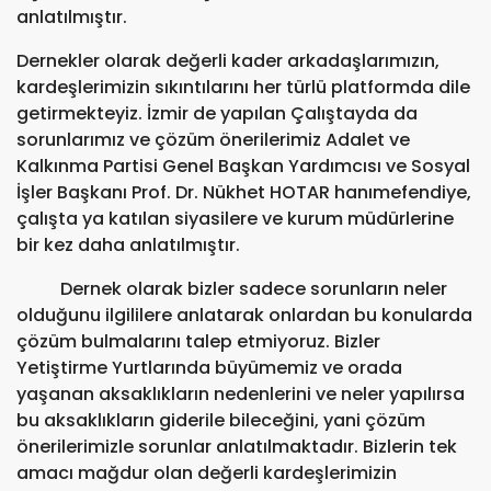
anlatılmıştır.
Dernekler olarak değerli kader arkadaşlarımızın,
kardeşlerimizin sıkıntılarını her türlü platformda dile
getirmekteyiz. İzmir de yapılan Çalıştayda da
sorunlarımız ve çözüm önerilerimiz Adalet ve
Kalkınma Partisi Genel Başkan Yardımcısı ve Sosyal
İşler Başkanı Prof. Dr. Nükhet HOTAR hanımefendiye,
çalışta ya katılan siyasilere ve kurum müdürlerine
bir kez daha anlatılmıştır.
Dernek olarak bizler sadece sorunların neler
olduğunu ilgililere anlatarak onlardan bu konularda
çözüm bulmalarını talep etmiyoruz. Bizler
Yetiştirme Yurtlarında büyümemiz ve orada
yaşanan aksaklıkların nedenlerini ve neler yapılırsa
bu aksaklıkların giderile bileceğini, yani çözüm
önerilerimizle sorunlar anlatılmaktadır. Bizlerin tek
amacı mağdur olan değerli kardeşlerimizin