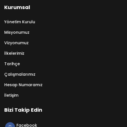
Kurumsal
Yönetim Kurulu
Misyonumuz
Vizyonumuz
İlkelerimiz
Tarihçe
Çalışmalarımız
Hesap Numaramız
İletişim
Bizi Takip Edin
Facebook