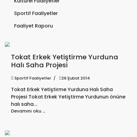
Kültürel Faaliyetler
Sportif Faaliyetler
Faaliyet Raporu
Tokat Erkek Yetiştirme Yurduna
Halı Saha Projesi
Sportif Faaliyetler
26 Şubat 2014
Tokat Erkek Yetiştirme Yurduna Halı Saha
Projesi Tokat Erkek Yetiştirme Yurdunun önüne
halı saha...
Devamını oku …