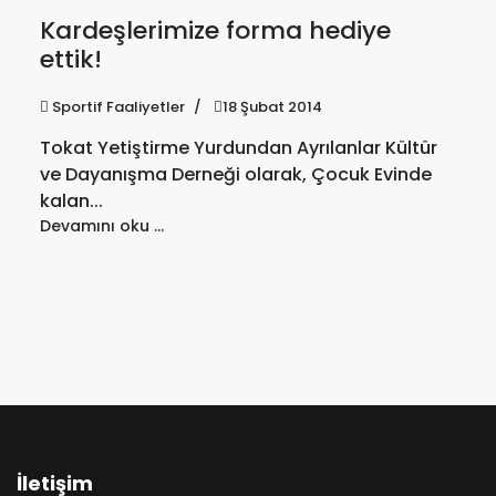
Kardeşlerimize forma hediye
ettik!
Sportif Faaliyetler
18 Şubat 2014
Tokat Yetiştirme Yurdundan Ayrılanlar Kültür
ve Dayanışma Derneği olarak, Çocuk Evinde
kalan...
Devamını oku …
İletişim