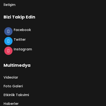
İletişim
Bizi Takip Edin
Facebook
Twitter
Instagram
Multimedya
Videolar
Foto Galeri
Etkinlik Takvimi
Haberler