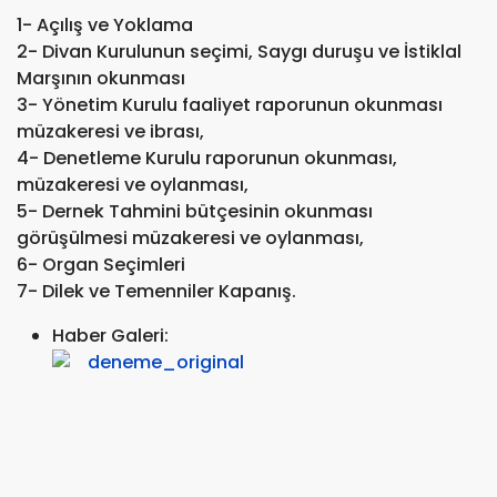
1- Açılış ve Yoklama
2- Divan Kurulunun seçimi, Saygı duruşu ve İstiklal
Marşının okunması
3- Yönetim Kurulu faaliyet raporunun okunması
müzakeresi ve ibrası,
4- Denetleme Kurulu raporunun okunması,
müzakeresi ve oylanması,
5- Dernek Tahmini bütçesinin okunması
görüşülmesi müzakeresi ve oylanması,
6- Organ Seçimleri
7- Dilek ve Temenniler Kapanış.
Haber Galeri: